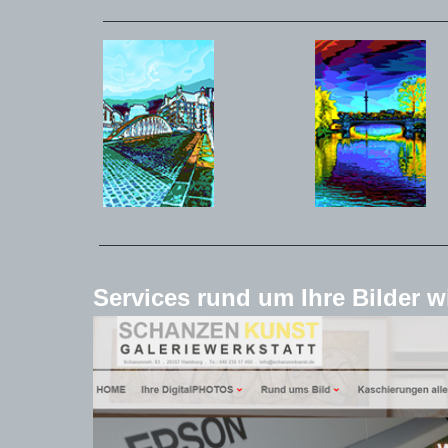
Services rund um Ihre Bilder